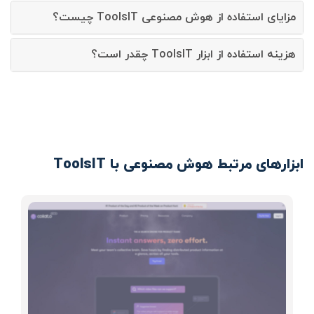
مزایای استفاده از هوش مصنوعی ToolsIT چیست؟
هزینه استفاده از ابزار ToolsIT چقدر است؟
ابزارهای مرتبط هوش مصنوعی با ToolsIT