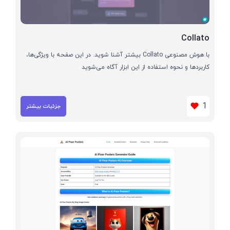
Collato
با هوش مصنوعی Collato بیشتر آشنا شوید. در این صفحه با ویژگی‌ها،
کاربردها و نحوه استفاده از این ابزار آگاه می‌شوید
1
جزئیات بیشتر