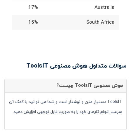
17%
Australia
15%
South Africa
سوالات متداول هوش مصنوعی ToolsIT
هوش مصنوعی ToolsIT چیست؟
ToolsIT دستیار متن و نوشتار است و شما می توانید با کمک آن
سرعت انجام کارهای خود را به صورت قابل توجهی افزایش دهید.