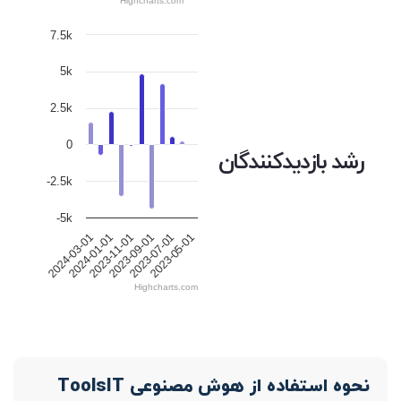
Highcharts.com
7.5k
5k
2.5k
0
رشد بازدیدکنندگان
-2.5k
-5k
2024-01-01
2023-09-01
2023-05-01
2024-03-01
2023-11-01
2023-07-01
Highcharts.com
نحوه استفاده از هوش مصنوعی ToolsIT