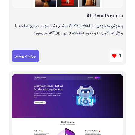
AI Pixar Posters
با هوش مصنوعی AI Pixar Posters بیشتر آشنا شوید. در این صفحه با
ویژگی‌ها، کاربردها و نحوه استفاده از این ابزار آگاه می‌شوید
1
جزئیات بیشتر