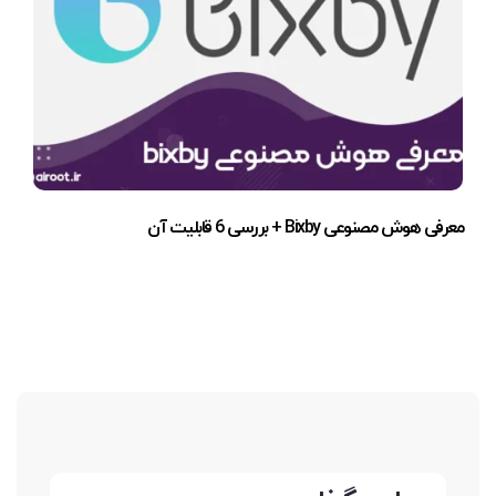
معرفی هوش مصنوعی Bixby + بررسی 6 قابلیت آن