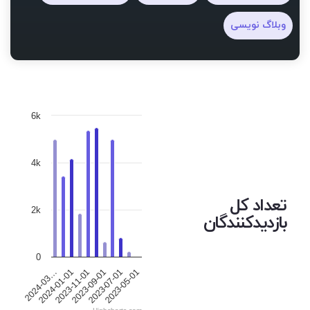
وبلاگ نویسی
6k
4k
تعداد کل
2k
بازدیدکنندگان
0
2024-03…
2023-09-01
2024-01-01
2023-07-01
2023-11-01
2023-05-01