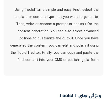
Using ToolsIT.ai is simple and easy. First, select the
template or content type that you want to generate.
Then, write or choose a prompt or context for the
content generation. You can also select advanced
options to customize the output. Once you have
generated the content, you can edit and polish it using
the ToolsIT editor. Finally, you can copy and paste the
final content into your CMS or publishing platform
ویژگی های ToolsIT