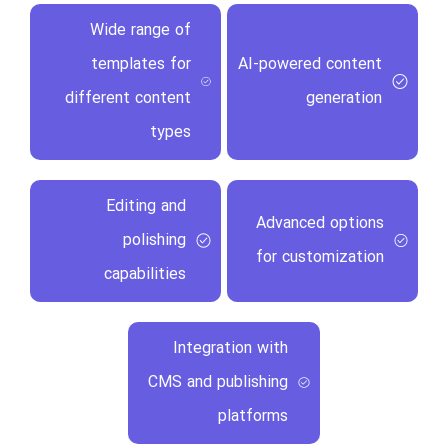
Wide range of
templates for
AI-powered content
different content
generation
types
Editing and
Advanced options
polishing
for customization
capabilities
Integration with
CMS and publishing
platforms