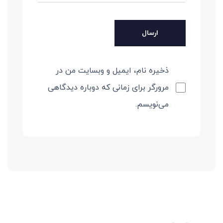
ذخیره نام، ایمیل و وبسایت من در
مرورگر برای زمانی که دوباره دیدگاهی
می‌نویسم.