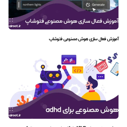
آموزش فعال سازی هوش مصنوعی فتوشاپ