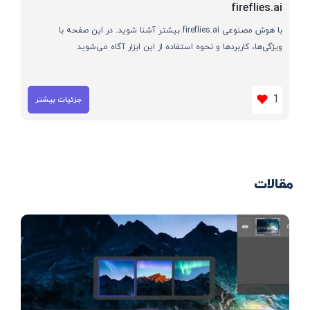
fireflies.ai
با هوش مصنوعی fireflies.ai بیشتر آشنا شوید. در این صفحه با
ویژگی‌ها، کاربردها و نحوه استفاده از این ابزار آگاه می‌شوید
1
جزئیات بیشتر
مقالات