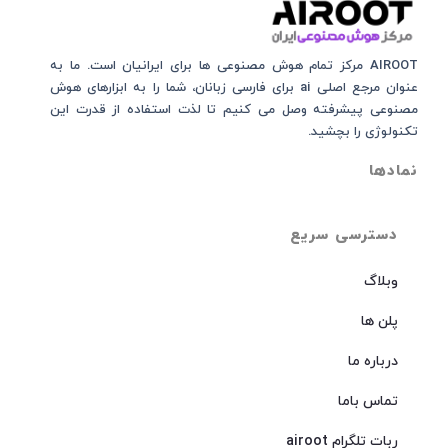
AIROOT مرکز تمام هوش مصنوعی‌‌‌ ها برای ایرانیان است. ما به
عنوان مرجع اصلی ai برای فارسی زبانان، شما را به ابزارهای هوش
مصنوعی پیشرفته وصل می کنیم تا لذت استفاده از قدرت این
تکنولوژی را بچشید.
نمادها
دسترسی سریع
وبلاگ
پلن ها
درباره ما
تماس باما
ربات تلگرام airoot