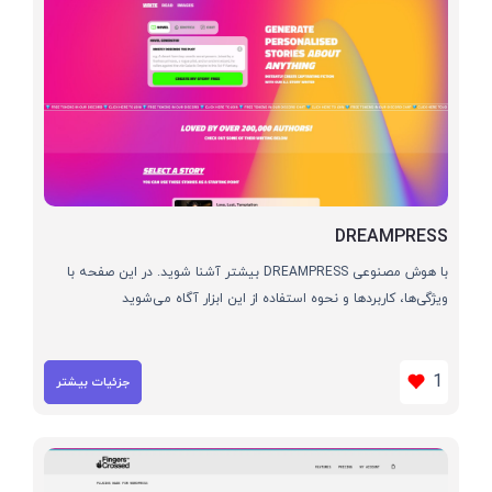
DREAMPRESS
با هوش مصنوعی DREAMPRESS بیشتر آشنا شوید. در این صفحه با
ویژگی‌ها، کاربردها و نحوه استفاده از این ابزار آگاه می‌شوید
1
جزئیات بیشتر