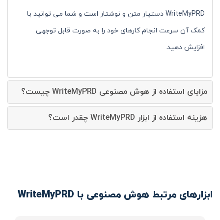
WriteMyPRD دستیار متن و نوشتار است و شما می توانید با
کمک آن سرعت انجام کارهای خود را به صورت قابل توجهی
افزایش دهید.
مزایای استفاده از هوش مصنوعی WriteMyPRD چیست؟
هزینه استفاده از ابزار WriteMyPRD چقدر است؟
ابزارهای مرتبط هوش مصنوعی با WriteMyPRD