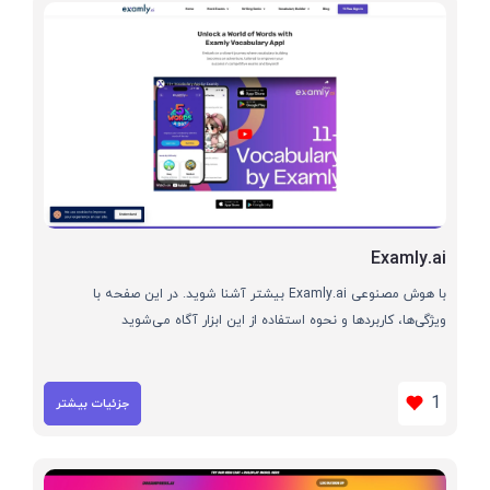
Examly.ai
با هوش مصنوعی Examly.ai بیشتر آشنا شوید. در این صفحه با
ویژگی‌ها، کاربردها و نحوه استفاده از این ابزار آگاه می‌شوید
1
جزئیات بیشتر