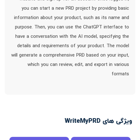
you can start a new PRD project by providing basic
information about your product, such as its name and
purpose. Then, you can use the ChatGPT interface to
have a conversation with the AI model, specifying the
details and requirements of your product. The model
will generate a comprehensive PRD based on your input,
which you can review, edit, and export in various
formats
ویژگی های WriteMyPRD