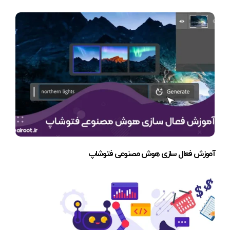
آموزش فعال سازی هوش مصنوعی فتوشاپ