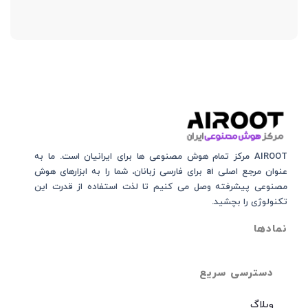
AIROOT مرکز تمام هوش مصنوعی‌‌‌ ها برای ایرانیان است. ما به
عنوان مرجع اصلی ai برای فارسی زبانان، شما را به ابزارهای هوش
مصنوعی پیشرفته وصل می کنیم تا لذت استفاده از قدرت این
تکنولوژی را بچشید.
نمادها
دسترسی سریع
وبلاگ