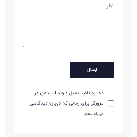
ذخیره نام، ایمیل و وبسایت من در
مرورگر برای زمانی که دوباره دیدگاهی
می‌نویسم.