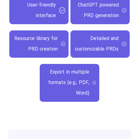
User-friendly
ChatGPT powered
interface
PRD generation
Resource library for
Detailed and
PRD creation
customizable PRDs
Export in multiple
formats (e.g., PDF,
Word)