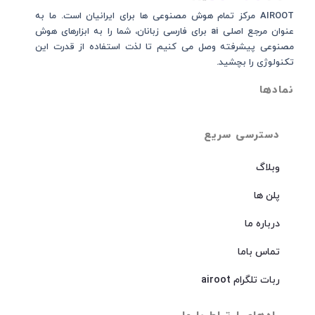
AIROOT مرکز تمام هوش مصنوعی‌‌‌ ها برای ایرانیان است. ما به
عنوان مرجع اصلی ai برای فارسی زبانان، شما را به ابزارهای هوش
مصنوعی پیشرفته وصل می کنیم تا لذت استفاده از قدرت این
تکنولوژی را بچشید.
نمادها
دسترسی سریع
وبلاگ
پلن ها
درباره ما
تماس باما
ربات تلگرام airoot