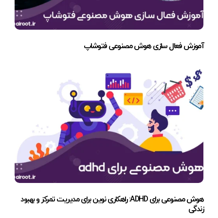
آموزش فعال سازی هوش مصنوعی فتوشاپ
هوش مصنوعی برای ADHD: راهکاری نوین برای مدیریت تمرکز و بهبود
زندگی