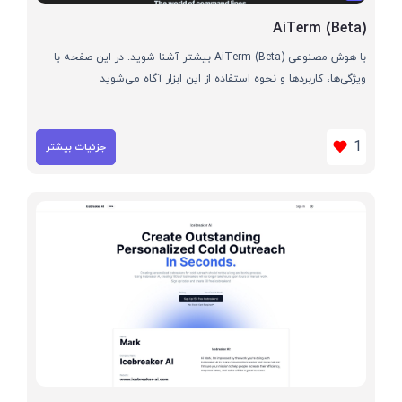
AiTerm (Beta)
با هوش مصنوعی AiTerm (Beta) بیشتر آشنا شوید. در این صفحه با
ویژگی‌ها، کاربردها و نحوه استفاده از این ابزار آگاه می‌شوید
1
جزئیات بیشتر