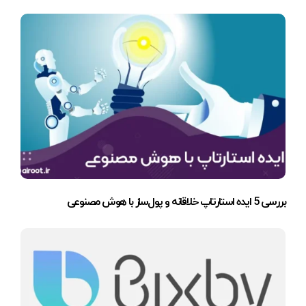
بررسی 5 ایده استارتاپ خلاقانه و پول‌ساز با هوش مصنوعی