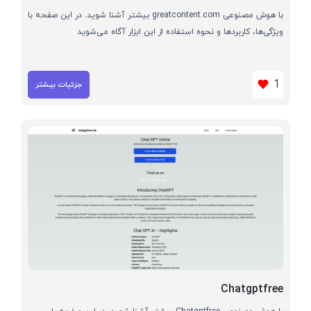
با هوش مصنوعی greatcontent.com بیشتر آشنا شوید. در این صفحه با
ویژگی‌ها، کاربردها و نحوه استفاده از این ابزار آگاه می‌شوید
1
جزئیات بیشتر
Chatgptfree