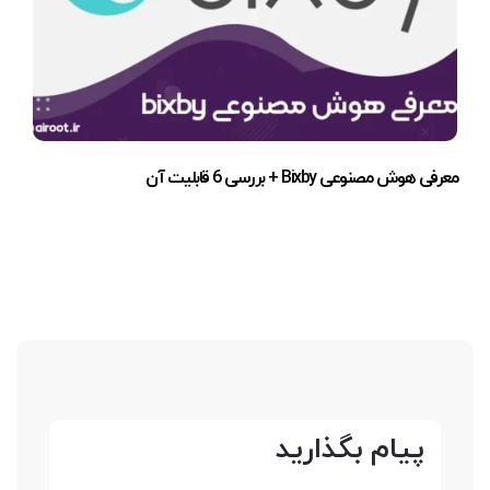
معرفی هوش مصنوعی Bixby + بررسی 6 قابلیت آن
پیام بگذارید