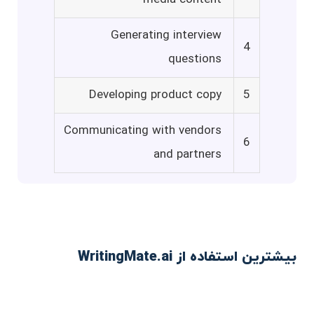
Generating interview
4
questions
Developing product copy
5
Communicating with vendors
6
and partners
بیشترین استفاده از WritingMate.ai