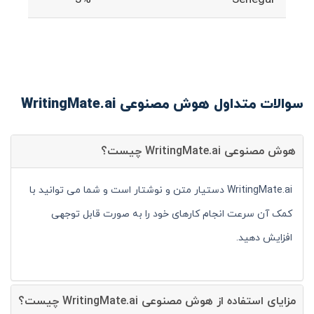
سوالات متداول هوش مصنوعی WritingMate.ai
هوش مصنوعی WritingMate.ai چیست؟
WritingMate.ai دستیار متن و نوشتار است و شما می توانید با
کمک آن سرعت انجام کارهای خود را به صورت قابل توجهی
افزایش دهید.
مزایای استفاده از هوش مصنوعی WritingMate.ai چیست؟