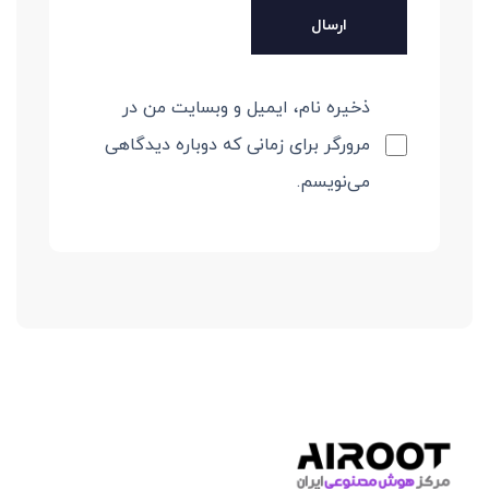
ذخیره نام، ایمیل و وبسایت من در
مرورگر برای زمانی که دوباره دیدگاهی
می‌نویسم.