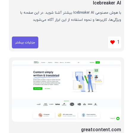
Icebreaker AI
با هوش مصنوعی Icebreaker AI بیشتر آشنا شوید. در این صفحه با
ویژگی‌ها، کاربردها و نحوه استفاده از این ابزار آگاه می‌شوید
1
جزئیات بیشتر
greatcontent.com