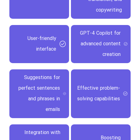
copywriting
GPT-4 Copilot for
User-friendly
advanced content
interface
creation
Suggestions for
perfect sentences
Effective problem-
and phrases in
solving capabilities
emails
Integration with
Boosting