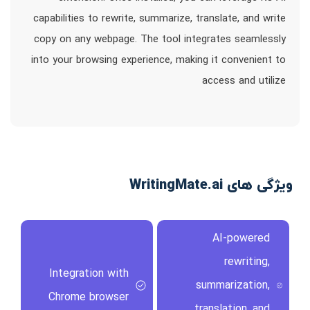
capabilities to rewrite, summarize, translate, and write
copy on any webpage. The tool integrates seamlessly
into your browsing experience, making it convenient to
access and utilize
ویژگی های WritingMate.ai
AI-powered
rewriting,
Integration with
summarization,
Chrome browser
translation, and