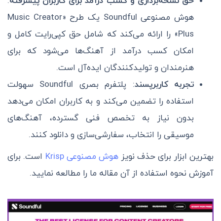
حق نسخه‌برداری و کسب درآمد برای کاربران پیشرفته
:
هوش مصنوعی Soundful یک طرح «Music Creator
Plus» را ارائه می‌کند که شامل حق کپی‌رایت کامل و
امکان کسب درآمد از آهنگ‌ها می‌شود که برای
هنرمندان و تولیدکنندگان ایده‌آل است.
تجربه کاربرپسند
: پلتفرم بصری Soundful سهولت
استفاده را تضمین می‌کند و به کاربران امکان می‌دهد
بدون نیاز به تخصص فنی گسترده، آهنگ‌های
موسیقی را انتخاب، سفارشی‌سازی و دانلود کنند.
بهترین ابزار برای حذف نویز
هوش مصنوعی Krisp
است. برای
آموزش نحوه استفاده از آن مقاله ما را مطالعه نمایید.