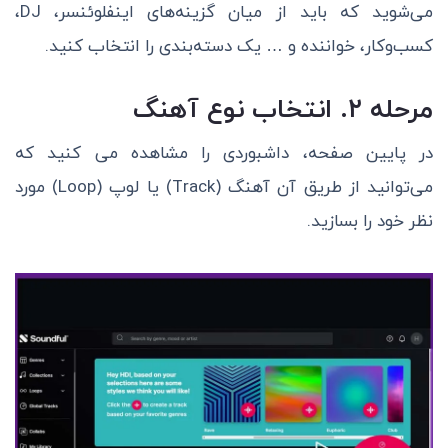
می‌شوید که باید از میان گزینه‌های اینفلوئنسر، DJ،
کسب‌وکار، خواننده و … یک دسته‌بندی را انتخاب کنید.
مرحله ۲. انتخاب نوع آهنگ
در پایین صفحه، داشبوردی را مشاهده می کنید که
می‌توانید از طریق آن آهنگ (Track) یا لوپ (Loop) مورد
نظر خود را بسازید.