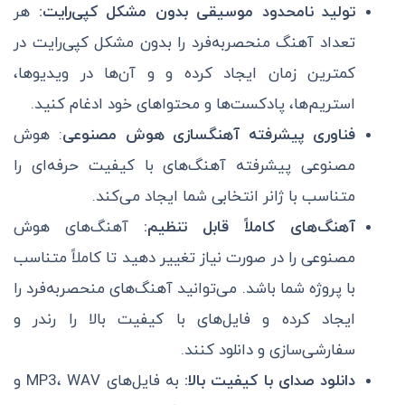
تولید نامحدود موسیقی بدون مشکل کپی‌رایت:
هر
تعداد آهنگ منحصر‌به‌فرد را بدون مشکل کپی‌رایت در
کمترین زمان ایجاد کرده و و آن‌ها در ویدیوها،
استریم‌ها، پادکست‌ها و محتواهای خود ادغام کنید.
فناوری پیشرفته آهنگسازی هوش مصنوعی
: هوش
مصنوعی پیشرفته آهنگ‌های با کیفیت حرفه‌ای را
متناسب با ژانر انتخابی شما ایجاد می‌کند.
آهنگ‌های کاملاً قابل تنظیم:
آهنگ‌های هوش
مصنوعی را در صورت نیاز تغییر دهید تا کاملاً متناسب
با پروژه شما باشد. می‌توانید آهنگ‌های منحصر‌به‌فرد را
ایجاد کرده و فایل‌های با کیفیت بالا را رندر و
سفارشی‌سازی و دانلود کنند.
دانلود صدای با کیفیت بالا:
به فایل‌های MP3، WAV و