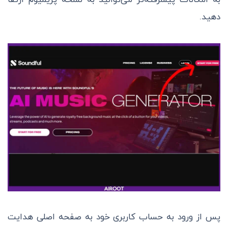
دهید.
پس از ورود به حساب کاربری خود به صفحه اصلی هدایت