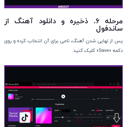
مرحله ۶. ذخیره و دانلود آهنگ از
ساندفول
پس از نهایی شدن آهنگ، نامی برای آن انتخاب کرده و روی
دکمه «Save» کلیک کنید.