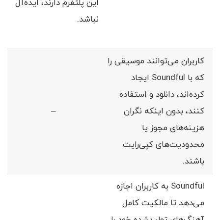
این پلتفرم دارند، ایده‌آل
نباشد.
کاربران می‌توانند موسیقی‌ را
که با Soundful ایجاد
کرده‌اند، دانلود و استفاده
کنند، بدون اینکه نگران
–
هزینه‌های مجوز یا
محدودیت‌های کپی‌رایت
باشند.
Soundful به کاربران اجازه
می‌دهد تا مالکیت کامل