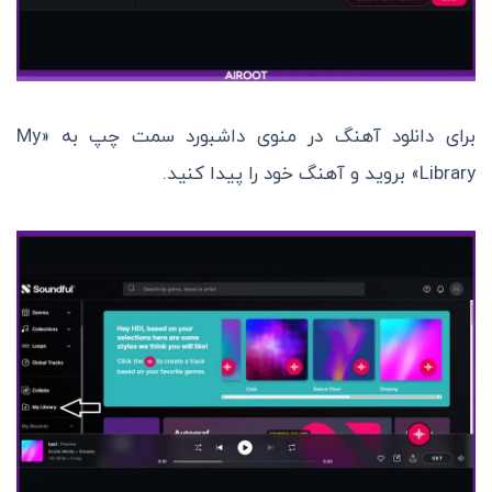
برای دانلود آهنگ در منوی داشبورد سمت چپ به «My
Library» بروید و آهنگ خود را پیدا کنید.