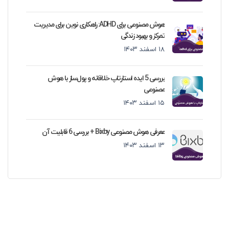
هوش مصنوعی برای ADHD: راهکاری نوین برای مدیریت
تمرکز و بهبود زندگی
۱۸ اسفند ۱۴۰۳
بررسی 5 ایده استارتاپ خلاقانه و پول‌ساز با هوش
مصنوعی
۱۵ اسفند ۱۴۰۳
معرفی هوش مصنوعی Bixby + بررسی 6 قابلیت آن
۱۳ اسفند ۱۴۰۳