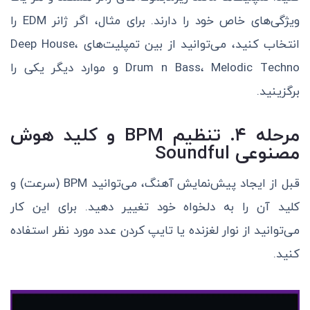
ویژگی‌های خاص خود را دارند. برای مثال، اگر ژانر EDM را
انتخاب کنید، می‌توانید از بین تمپلیت‌های Deep House،
Drum n Bass، Melodic Techno و موارد دیگر یکی را
برگزینید.
مرحله ۴. تنظیم
BPM
و کلید هوش
مصنوعی
Soundful
قبل از ایجاد پیش‌نمایش آهنگ، می‌توانید BPM (سرعت) و
کلید آن را به دلخواه خود تغییر دهید. برای این کار
می‌توانید از نوار لغزنده یا تایپ کردن عدد مورد نظر استفاده
کنید.