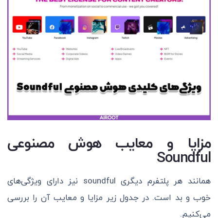
مزایا و معایب هوش مصنوعی
Soundful
همانند هر پلتفرم دیگری soundful نیز دارای ویژگی‌های
خوب و بد است. در جدول زیر مزایا و معایب آن را بررسی
می‌کنیم.