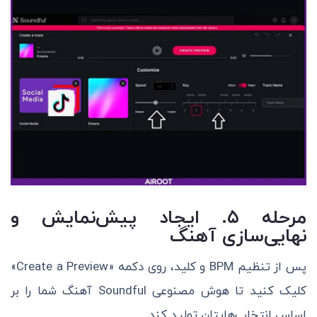
مرحله ۵. ایجاد پیش‌نمایش و
نهایی‌سازی آهنگ
پس از تنظیم BPM و کلید، روی دکمه «Create a Preview»
کلیک کنید تا هوش مصنوعی Soundful آهنگ شما را بر
اساس انتخاب‌هایتان تولید کند.