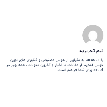
تیم تحریریه
با airoot.ir، به دنیایی از هوش مصنوعی و فناوری های نوین
خوش آمدید. از مقالات تا اخبار و آخرین تحولات، همه چیز در
airoot برای شما فراهم است.