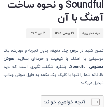
Soundful و نحوه ساخت
آهنگ با آن
تیم تحریریه
۲۱ بهمن ۱۴۰۲
۳۱ تیر ۱۴۰۳
تصور کنید در عرض چند دقیقه بدون تجربه و مهارت، یک
موسیقی یا آهنگ با کیفیت و حرفه‌ای بسازید.
هوش
مصنوعی
Soundful
، پلتفرم شگفت‌انگیزی است که دید
خلاقانه شما را تنها با کلیک یک دکمه به فایل صوتی جذاب
تبدیل می‌کند.
آنچه خواهیم خواند: