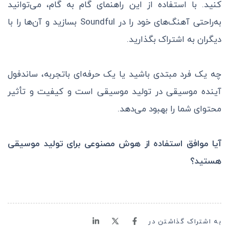
کنید. با استفاده از این راهنمای گام به گام، می‌توانید
به‌راحتی آهنگ‌های خود را در Soundful بسازید و آن‌ها را با
دیگران به اشتراک بگذارید.
چه یک فرد مبتدی باشید یا یک حرفه‌ای با‌تجربه، ساندفول
آینده موسیقی در تولید موسیقی است و کیفیت و تأثیر
محتوای شما را بهبود می‌دهد.
آیا موافق استفاده از هوش مصنوعی برای تولید موسیقی
هستید؟
به اشتراک گذاشتن در