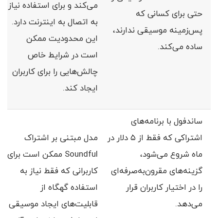
می‌کند و برای استفاده نیاز
حتی برای کسانی که
به اتصال به اینترنت دارد.
پس‌زمینه موسیقی ندارند،
این محدودیت ممکن
ساده می‌کند.
است در شرایط خاص
چالش‌هایی را برای کاربران
ایجاد کند.
ساندفول با برنامه‌های
اشتراکی که فقط از ۵ دلار در
مدل مبتنی بر اشتراک
ماه شروع می‌شود،
Soundful ممکن است برای
گزینه‌های مقرون‌به‌صرفه‌ای
کاربرانی که فقط نیاز به
را در اختیار کاربران قرار
استفاده گهگاه از
می‌دهد.
قابلیت‌های ایجاد موسیقی