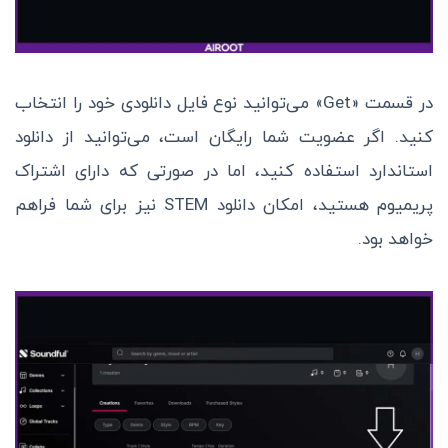
در قسمت «Get» می‌توانید نوع فایل دانلودی خود را انتخاب
کنید. اگر عضویت شما رایگان است، می‌توانید از دانلود
استاندارد استفاده کنید، اما در صورتی که دارای اشتراک
پریمیوم هستید، امکان دانلود STEM نیز برای شما فراهم
خواهد بود.