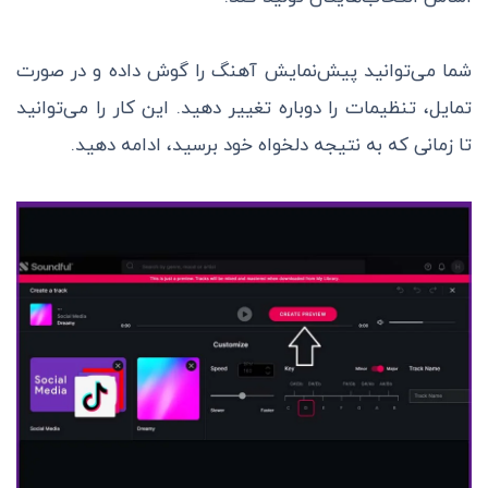
شما می‌توانید پیش‌نمایش آهنگ را گوش داده و در صورت
تمایل، تنظیمات را دوباره تغییر دهید. این کار را می‌توانید
تا زمانی که به نتیجه دلخواه خود برسید، ادامه دهید.