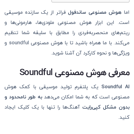
اما
هوش مصنوعی ساندفول
فراتر از یک سازنده موسیقی
است. این ابزار هوش مصنوعی ملودی‌ها، هارمونی‌ها و
ریتم‌های منحصربه‌فردی را مطابق با سلیقه شما تنظیم
می‌کند. با ما همراه باشید تا با هوش مصنوعی soundful و
ویژگی‌ها و نحوه کارکرد آن آشنا شوید.
معرفی هوش مصنوعی
Soundful
Soundful AI
یک پلتفرم تولید موسیقی با کمک هوش
مصنوعی است که به شما امکان می‌دهد
به طور نامحدود و
بدون
مشکل کپی‌رایت
آهنگ‌ها را تنها با یک کلیک ایجاد
کنید.