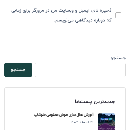
ذخیره نام، ایمیل و وبسایت من در مرورگر برای زمانی
که دوباره دیدگاهی می‌نویسم.
جستجو
جستجو
جدیدترین پست‌ها
آموزش فعال سازی هوش مصنوعی فتوشاپ
۲۱ اسفند ۱۴۰۳