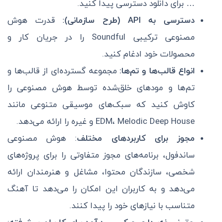
… برای دانلود دسترسی پیدا کنید.
دسترسی به
API
(طرح سازمانی):
قدرت هوش
مصنوعی ترکیبی Soundful را در جریان کار و
محصولات خود ادغام کنید.
انواع قالب‌ها و تم‌ها:
مجموعه گسترده‌ای از قالب‌ها و
تم‌ها و مودهای خلق‌شده توسط هوش مصنوعی را
کاوش کنید که سبک‌های موسیقی متنوعی مانند
EDM، Melodic Deep House و غیره را ارائه می‌دهد.
مجوز برای کاربردهای مختلف
: هوش مصنوعی
ساندفول، برنامه‌های مجوز متفاوتی را برای پروژه‌های
شخصی، سازندگان محتوا، مشاغل و هنرمندان ارائه
می‌دهد و به کاربران این امکان را می‌دهد تا آهنگ
متناسب با نیازهای خود را پیدا کنند.