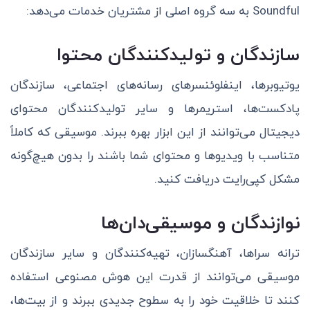
Soundful به سه گروه اصلی از مشتریان خدمات می‌دهد:
سازندگان و تولیدکنندگان محتوا
یوتیوبرها، اینفلوئنسرهای رسانه‌های اجتماعی، سازندگان
پادکست‌ها، استریمرها و سایر تولیدکنندگان محتوای
دیجیتال می‌توانند از این ابزار بهره ببرند. موسیقی که کاملاً
متناسب با ویدیوها و محتوای شما باشند را بدون هیچ‌گونه
مشکل کپی‌رایت دریافت کنید.
نوازندگان و موسیقی‌دان‌ها
ترانه سراها، آهنگسازان، تهیه‌کنندگان و سایر سازندگان
موسیقی می‌توانند از قدرت این هوش مصنوعی استفاده
کنند تا خلاقیت خود را به سطوح جدیدی ببرند و از بیت‌ها،