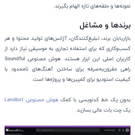
نمونه‌ها و حلقه‌های تازه الهام بگیرند.
برندها و مشاغل
بازاریابان برند، تبلیغ‌کنندگان، آژانس‌های تولید محتوا و هر
کسب‌وکاری که برای استفاده تجاری به موسیقی نیاز دارد از
کاربران اصلی این ابزار هستند. هوش مصنوعی Soundful
راهی مقرون‌به‌صرفه برای ساختن آهنگ‌های نامحدود با
کیفیت استودیو برای کمپین‌ها و پروژه‌ها است.
بدون یک خط کدنویسی با کمک
هوش مصنوعی Landbot
یک چت بات عالی بسازید.