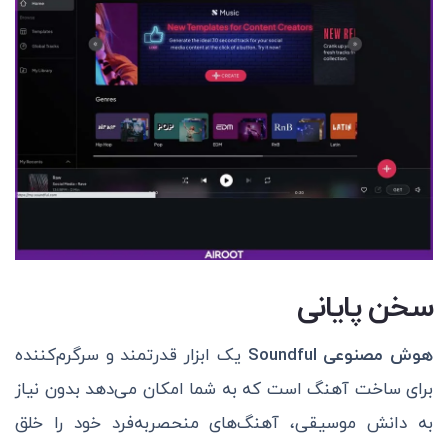
سخن پایانی
هوش مصنوعی
Soundful
یک ابزار قدرتمند و سرگرم‌کننده
برای ساخت آهنگ است که به شما امکان می‌دهد بدون نیاز
به دانش موسیقی، آهنگ‌های منحصر‌به‌فرد خود را خلق