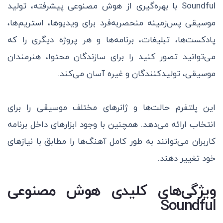
Soundful با بهره‌گیری از هوش مصنوعی پیشرفته، تولید
موسیقی پس‌زمینه منحصربه‌فرد برای ویدیوها، استریم‌ها،
پادکست‌ها، تبلیغات، برنامه‌ها و هر پروژه دیگری را که
می‌توانید تصور کنید را برای سازندگان محتوا، هنرمندان
موسیقی، تولیدکنندگان و غیره آسان می‌کند.
این پلتفرم حالت‌ها و ژانرهای مختلف موسیقی را برای
انتخاب ارائه می‌دهد. همچنین با وجود ابزارهای داخل برنامه
کاربران می‌توانند به طور کامل آهنگ‌ها را مطابق با نیازهای
خود تغییر دهند.
ویژگی‌های کلیدی هوش مصنوعی
Soundful