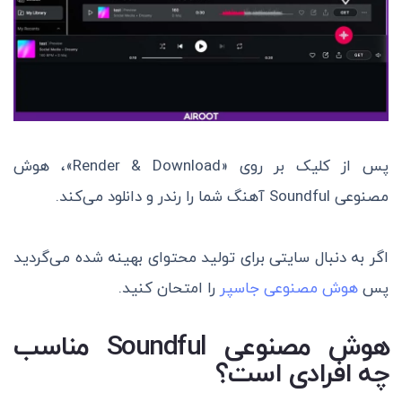
پس از کلیک بر روی «Render & Download»، هوش
مصنوعی Soundful آهنگ شما را رندر و دانلود می‌کند.
اگر به دنبال سایتی برای تولید محتوای بهینه شده می‌گردید
پس
هوش مصنوعی جاسپر
را امتحان کنید.
هوش مصنوعی
Soundful
مناسب
چه افرادی است؟