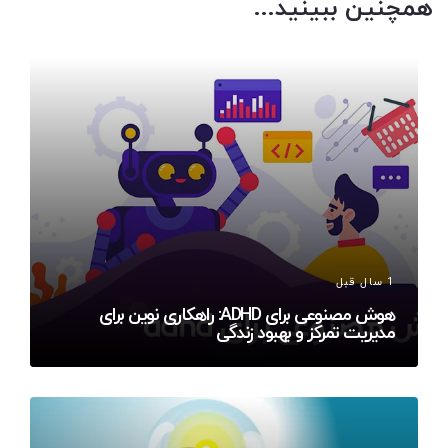
همچنین ببینید...
1 سال قبل
هوش مصنوعی برای ADHD: راهکاری نوین برای
مدیریت تمرکز و بهبود زندگی