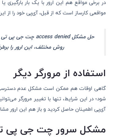
در برخی مواقع هم این ارور با یک بار بارگیری 
مواقعی کارساز است که از قبل، آی‌پی خود را از ایر
حل مشکل cess denied
روش مختلف، این ارور را برطرف کنید و
استفاده از مرورگر دیگر
گاهی اوقات هم ممکن است مشکل عدم دسترسی به
شود؛ در این شرایط، تنها با تغییر مرورگر می‌توا
آی‌پی اطمینان حاصل کردید و باز هم این ارور مشاه
مشکل سرور چت جی پی ت