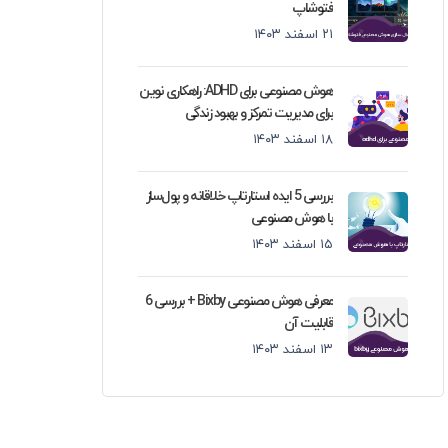
فتوشاپ
۲۱ اسفند ۱۴۰۳
هوش مصنوعی برای ADHD: راهکاری نوین
برای مدیریت تمرکز و بهبود زندگی
۱۸ اسفند ۱۴۰۳
بررسی 5 ایده استارتاپ خلاقانه و پول‌ساز
با هوش مصنوعی
۱۵ اسفند ۱۴۰۳
معرفی هوش مصنوعی Bixby + بررسی 6
قابلیت آن
۱۳ اسفند ۱۴۰۳