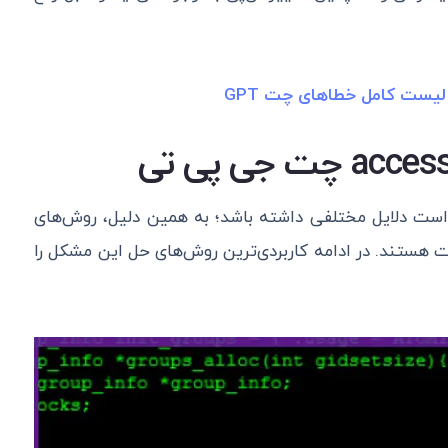
لیست کامل خطاهای چت GPT
ست دلایل مختلفی داشته باشد؛ به همین دلیل، روش‌های
وت هستند. در ادامه کاربردی‌ترین روش‌های حل این مشکل را