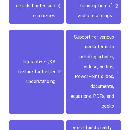
detailed notes and
transcription of
summaries
audio recordings
Support for various
media formats
including articles,
Interactive Q&A
videos, audios,
feature for better
PowerPoint slides,
understanding
documents,
equations, PDFs, and
books
Voice functionality