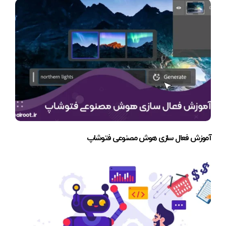
آموزش فعال سازی هوش مصنوعی فتوشاپ