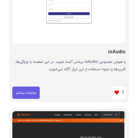
ioAudio
با هوش مصنوعی ioAudio بیشتر آشنا شوید. در این صفحه با ویژگی‌ها،
کاربردها و نحوه استفاده از این ابزار آگاه می‌شوید
1
جزئیات بیشتر