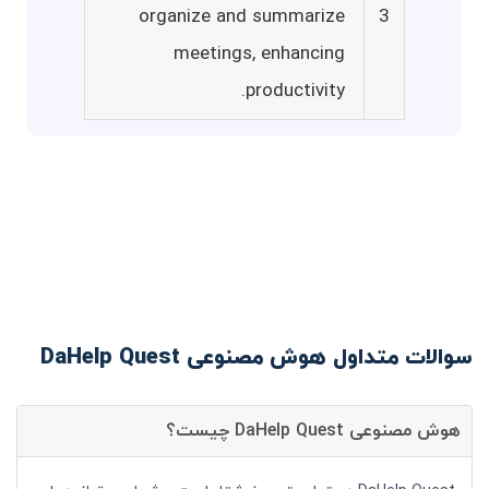
organize and summarize
3
meetings, enhancing
productivity.
سوالات متداول هوش مصنوعی DaHelp Quest
هوش مصنوعی DaHelp Quest چیست؟