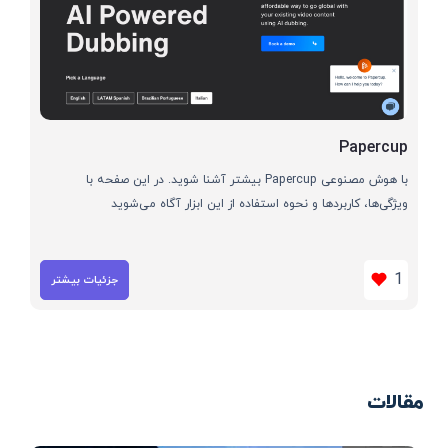
Papercup
با هوش مصنوعی Papercup بیشتر آشنا شوید. در این صفحه با
ویژگی‌ها، کاربردها و نحوه استفاده از این ابزار آگاه می‌شوید
1
جزئیات بیشتر
مقالات