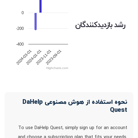
0
رشد بازدیدکنندگان
-200
-400
2024-03-01
2024-01-01
2023-11-01
2023-09-01
Highcharts.com
نحوه استفاده از هوش مصنوعی DaHelp
Quest
To use DaHelp Quest, simply sign up for an account
and choose a subscription plan that fits your needs.