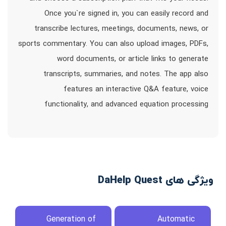
Once you`re signed in, you can easily record and
transcribe lectures, meetings, documents, news, or
sports commentary. You can also upload images, PDFs,
word documents, or article links to generate
transcripts, summaries, and notes. The app also
features an interactive Q&A feature, voice
functionality, and advanced equation processing
ویژگی های DaHelp Quest
Generation of
Automatic