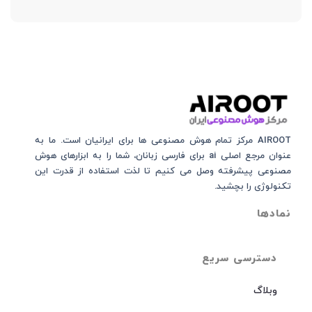
AIROOT مرکز تمام هوش مصنوعی‌‌‌ ها برای ایرانیان است. ما به
عنوان مرجع اصلی ai برای فارسی زبانان، شما را به ابزارهای هوش
مصنوعی پیشرفته وصل می کنیم تا لذت استفاده از قدرت این
تکنولوژی را بچشید.
نمادها
دسترسی سریع
وبلاگ