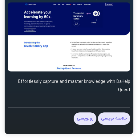
Effortlessly capture and master knowledge with DaHelp
Quest
خلاصه نویسی
رونویسی