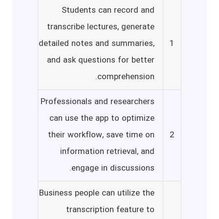
Students can record and
transcribe lectures, generate
detailed notes and summaries,
1
and ask questions for better
comprehension.
Professionals and researchers
can use the app to optimize
their workflow, save time on
2
information retrieval, and
engage in discussions.
Business people can utilize the
transcription feature to