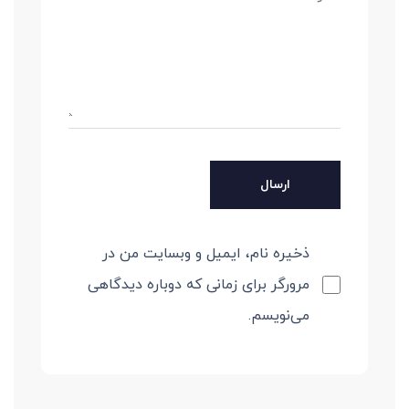
ذخیره نام، ایمیل و وبسایت من در
مرورگر برای زمانی که دوباره دیدگاهی
می‌نویسم.