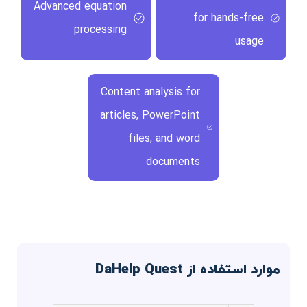
Advanced equation
for hands-free
processing
usage
Content analysis for
articles, PowerPoint
files, and word
documents
موارد استفاده از DaHelp Quest