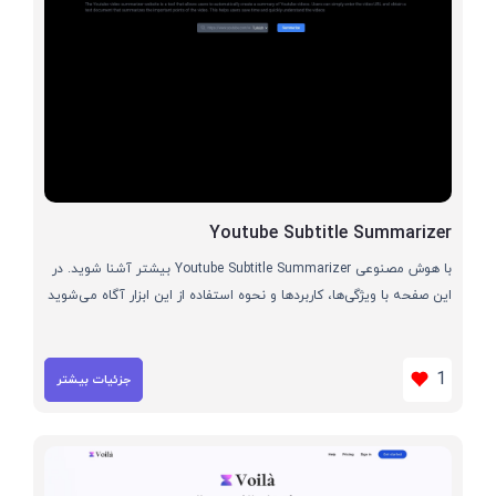
Youtube Subtitle Summarizer
با هوش مصنوعی Youtube Subtitle Summarizer بیشتر آشنا شوید. در
این صفحه با ویژگی‌ها، کاربردها و نحوه استفاده از این ابزار آگاه می‌شوید
1
جزئیات بیشتر