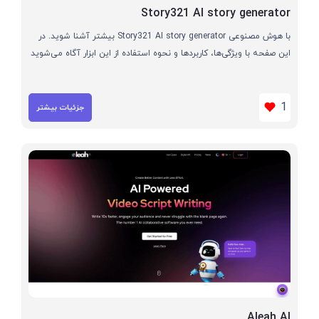
Story321 AI story generator
با هوش مصنوعی Story321 AI story generator بیشتر آشنا شوید. در
این صفحه با ویژگی‌ها، کاربردها و نحوه استفاده از این ابزار آگاه می‌شوید
1
جزئیات بیشتر
Aleah AI