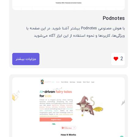
Podnotes
با هوش مصنوعی Podnotes بیشتر آشنا شوید. در این صفحه با
ویژگی‌ها، کاربردها و نحوه استفاده از این ابزار آگاه می‌شوید
2
جزئیات بیشتر