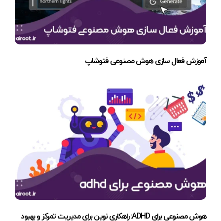
آموزش فعال سازی هوش مصنوعی فتوشاپ
هوش مصنوعی برای ADHD: راهکاری نوین برای مدیریت تمرکز و بهبود