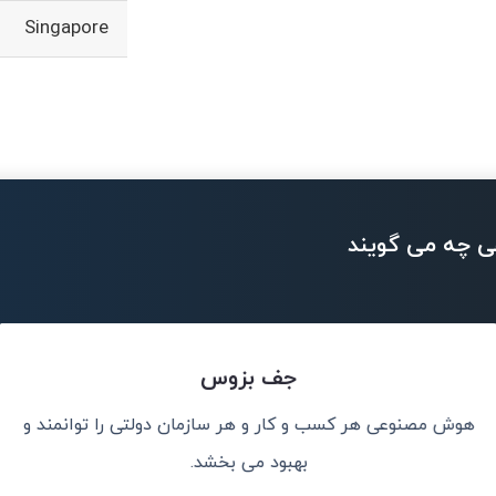
Singapore
ی چه می گویند
جف بزوس
هوش مصنوعی هر کسب و کار و هر سازمان دولتی را توانمند و
سانی پیشی خواهد
هوش مصنوعی جدی
کالاها و خدما
بهبود می بخشد.