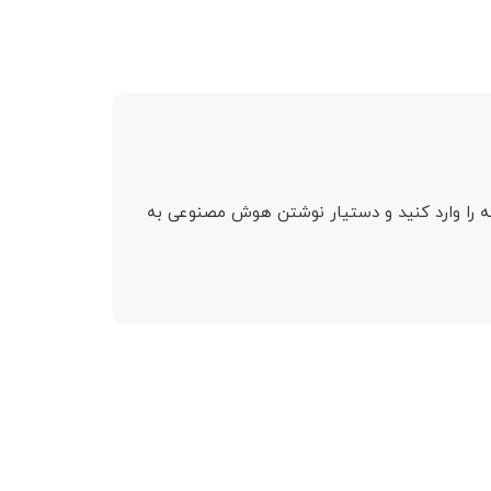
طلاعات مربوطه را وارد کنید و دستیار نوشتن هوش مصنوعی به