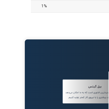
1%
بیل گیتس
دترین فناوری است که به ما امکان می‌دهد
ت بیشتری را با نیروی کار کمتر تولید کنیم.