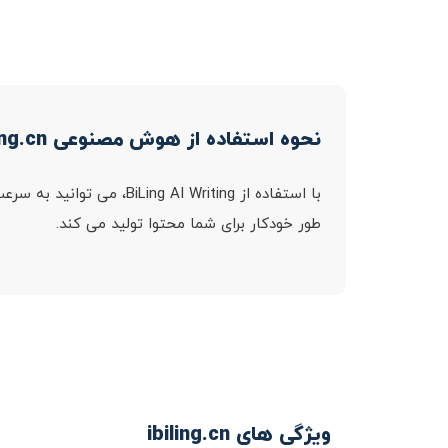
نحوه استفاده از هوش مصنوعی ibiling.cn
با استفاده از I Writing
طور خودکار برای شما محتوا تولید می کند.
ویژگی های ibiling.cn