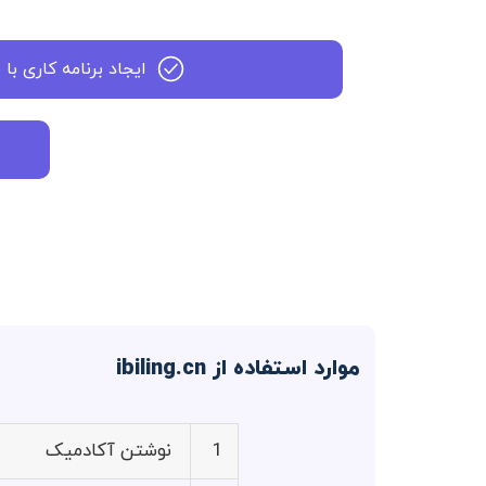
ایجاد برنامه کاری با
موارد استفاده از ibiling.cn
1
نوشتن آکادمیک