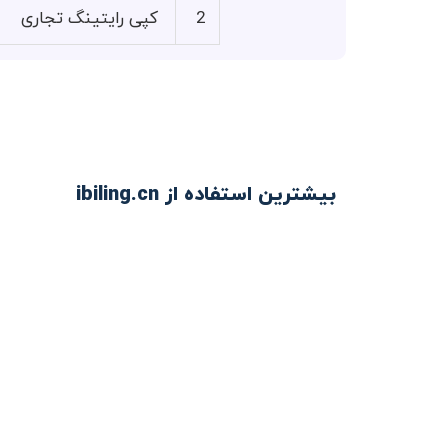
2
کپی رایتینگ تجاری
بیشترین استفاده از ibiling.cn