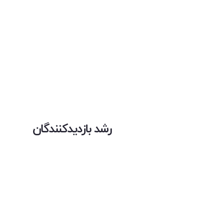
رشد بازدیدکنندگان