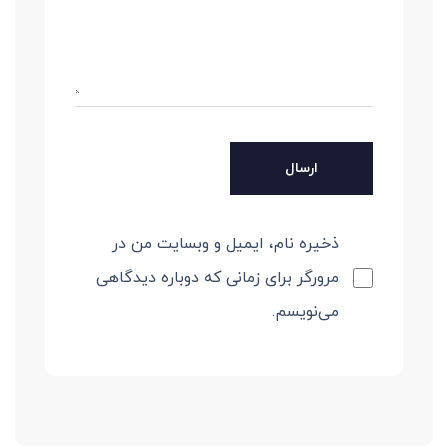
ذخیره نام، ایمیل و وبسایت من در
مرورگر برای زمانی که دوباره دیدگاهی
می‌نویسم.