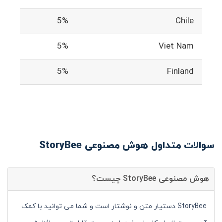
5%
Chile
5%
Viet Nam
5%
Finland
سوالات متداول هوش مصنوعی StoryBee
هوش مصنوعی StoryBee چیست؟
StoryBee دستیار متن و نوشتار است و شما می توانید با کمک