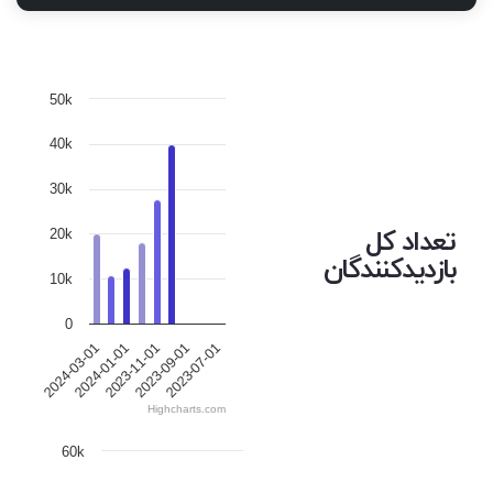
50k
40k
30k
تعداد کل
20k
بازدیدکنندگان
10k
0
2023-11-01
2023-07-01
2024-01-01
2023-09-01
2024-03-01
Highcharts.com
60k