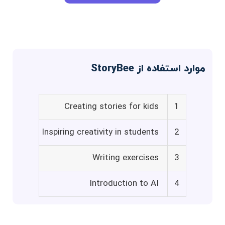
موارد استفاده از StoryBee
Creating stories for kids
1
Inspiring creativity in students
2
Writing exercises
3
Introduction to AI
4