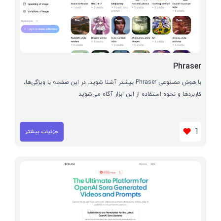
Phraser
با هوش مصنوعی Phraser بیشتر آشنا شوید. در این صفحه با ویژگی‌ها،
کاربردها و نحوه استفاده از این ابزار آگاه می‌شوید
1
جزئیات بیشتر