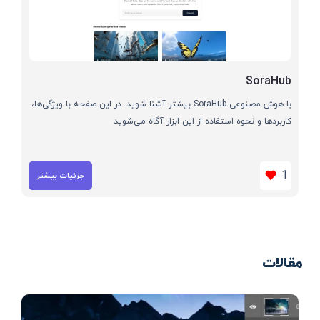
SoraHub
با هوش مصنوعی SoraHub بیشتر آشنا شوید. در این صفحه با ویژگی‌ها،
کاربردها و نحوه استفاده از این ابزار آگاه می‌شوید
1
جزئیات بیشتر
مقالات