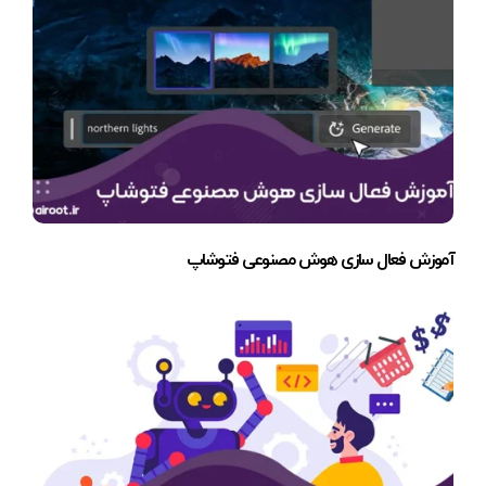
آموزش فعال سازی هوش مصنوعی فتوشاپ