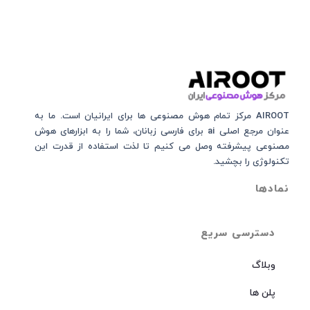
AIROOT مرکز تمام هوش مصنوعی‌‌‌ ها برای ایرانیان است. ما به
عنوان مرجع اصلی ai برای فارسی زبانان، شما را به ابزارهای هوش
مصنوعی پیشرفته وصل می کنیم تا لذت استفاده از قدرت این
تکنولوژی را بچشید.
نمادها
دسترسی سریع
وبلاگ
پلن ها