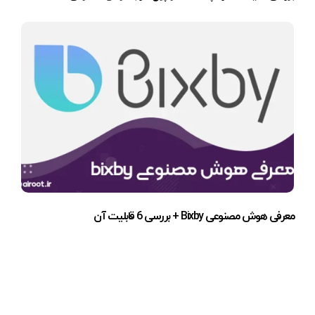
معرفی هوش مصنوعی Bixby + بررسی 6 قابلیت آن