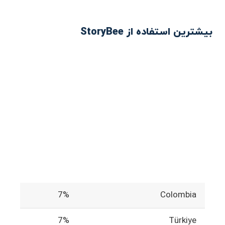
بیشترین استفاده از StoryBee
7%
Colombia
7%
Türkiye