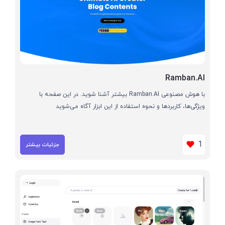
Ramban.AI
با هوش مصنوعی Ramban.AI بیشتر آشنا شوید. در این صفحه با
ویژگی‌ها، کاربردها و نحوه استفاده از این ابزار آگاه می‌شوید
1
جزئیات بیشتر