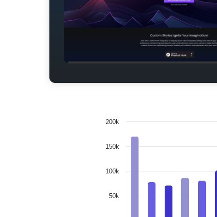
200k
150k
100k
50k