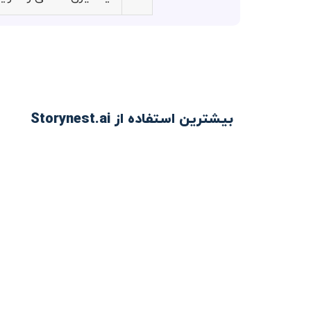
بیشترین استفاده از Storynest.ai