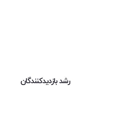
رشد بازدیدکنندگان