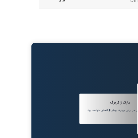
3%
Un
مارک زاکربرگ
ر برخی چیزها بهتر از انسان خواهد بود.