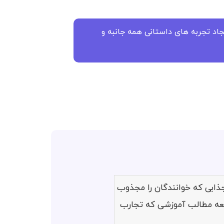
جاد تجربه های داستانی همه جانبه و
های جذابی که خوانندگان را مجذوب
وسعه مطالب آموزشی که تجارب