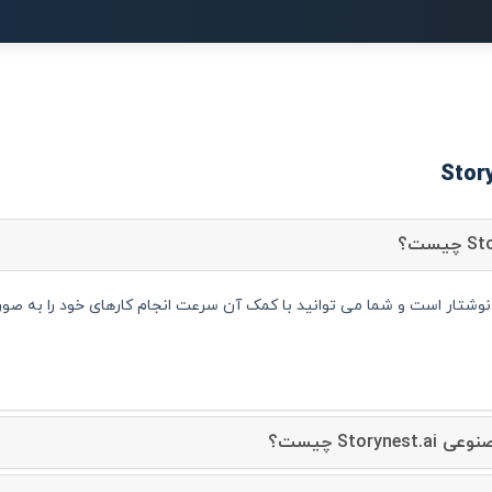
یار متن و نوشتار است و شما می توانید با کمک آن سرعت انجام کارهای خود را به 
Stor چیست؟