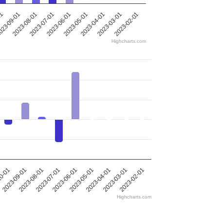
2023-05-01
2023-08-01
2023-04-01
2023-07-01
01
2023-03-01
2023-06-01
2023-02-01
23-09-01
Highcharts.com
10-01
2023-09-01
2023-08-01
2023-07-01
2023-06-01
2023-05-01
2023-04-01
2023-03-01
2023-02-01
Highcharts.com