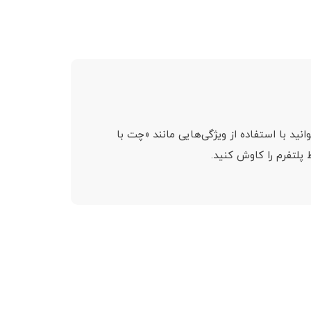
، می‌توانید با استفاده از ویژگی‌هایی مانند «چت با
پلتفرم را کاوش کنید.