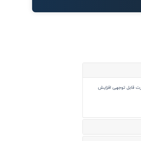
صورت قابل توجهی افزایش