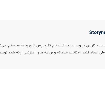
Sto، به سادگی برای یک حساب کاربری در وب سایت ثبت نام کنید. پس از ورود به سیستم
 ایجاد کنید. امکانات خلاقانه و برنامه های آموزشی ارائه شده توسط 