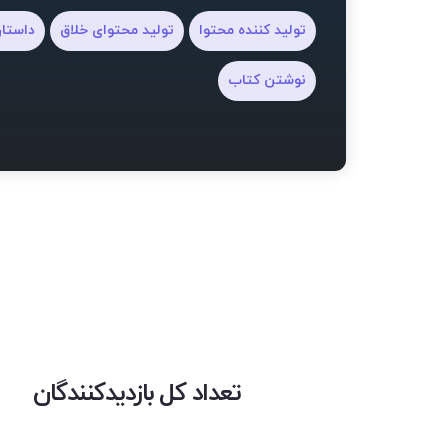
تولید کننده محتوا
تولید محتوای خلاق
داستا
نوشتن کتاب
تعداد کل بازدیدکنندگان