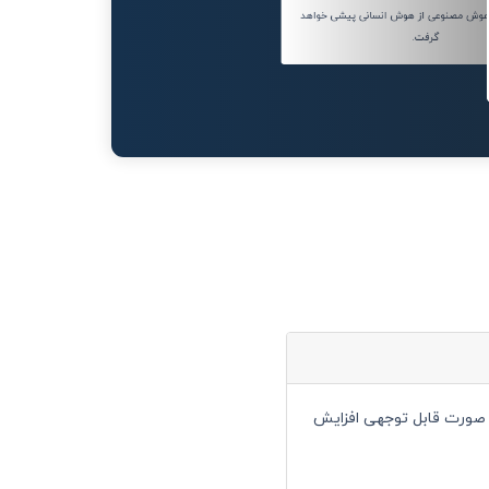
 سال 2045، هوش مصنوعی از هوش انسانی پیشی خواهد
گرفت.
ا به صورت قابل توجهی افزایش