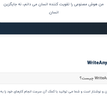
من هوش مصنوعی را تقویت کننده انسان می دانم، نه جایگزین
 را توانمند و
تا
انسان.
Wri دستیار متن و نوشتار است و شما می توانید با کمک آن سرعت انجام کارهای خود ر