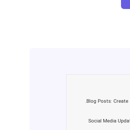
2. Social Media Up