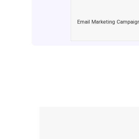
3. Email Marketing Campai