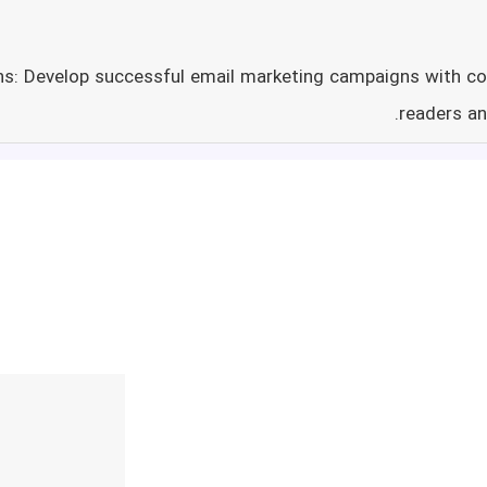
gns: Develop successful email marketing campaigns with co
readers an