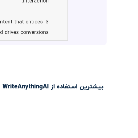
interaction.
ntent that entices
d drives conversions.
بیشترین استفاده از WriteAnythingAI