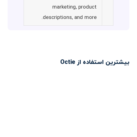
marketing, product
descriptions, and more.
بیشترین استفاده از Octie