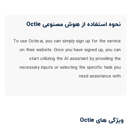
نحوه استفاده از هوش مصنوعی Octie
To use Octie.ai, you can simply sign up for the service
on their website. Once you have signed up, you can
start utilizing the AI assistant by providing the
necessary inputs or selecting the specific task you
need assistance with
ویژگی های Octie