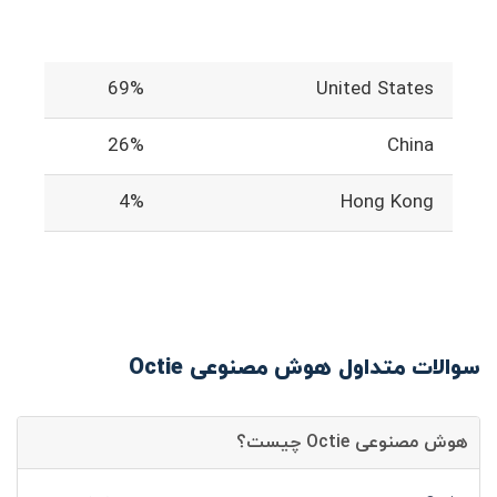
69%
United States
26%
China
4%
Hong Kong
سوالات متداول هوش مصنوعی Octie
هوش مصنوعی Octie چیست؟