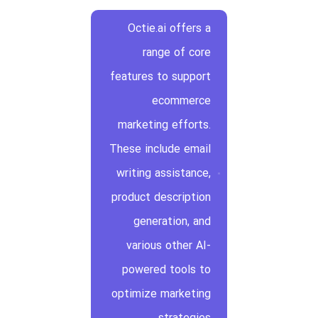
Octie.ai offers a
range of core
features to support
ecommerce
marketing efforts.
These include email
writing assistance,
product description
generation, and
various other AI-
powered tools to
optimize marketing