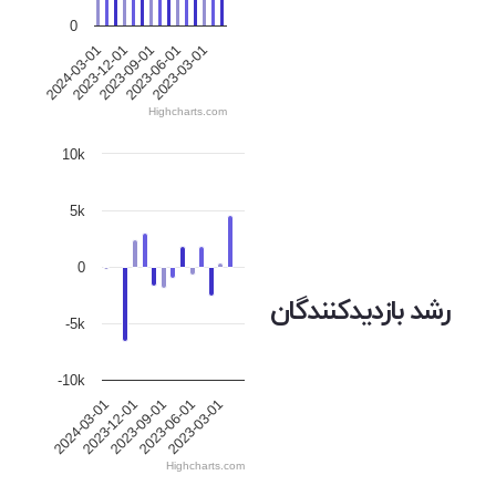
0
2024-03-01
2023-12-01
2023-09-01
2023-06-01
2023-03-01
Highcharts.com
10k
5k
0
رشد بازدیدکنندگان
-5k
-10k
2023-03-01
2024-03-01
2023-12-01
2023-09-01
2023-06-01
Highcharts.com