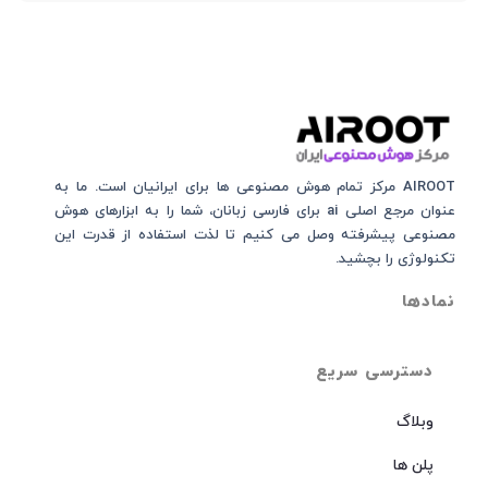
AIROOT مرکز تمام هوش مصنوعی‌‌‌ ها برای ایرانیان است. ما به
عنوان مرجع اصلی ai برای فارسی زبانان، شما را به ابزارهای هوش
مصنوعی پیشرفته وصل می کنیم تا لذت استفاده از قدرت این
تکنولوژی را بچشید.
نمادها
دسترسی سریع
وبلاگ
پلن ها