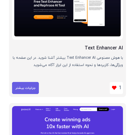
Text Enhancer AI
با هوش مصنوعی Text Enhancer AI بیشتر آشنا شوید. در این صفحه با
ویژگی‌ها، کاربردها و نحوه استفاده از این ابزار آگاه می‌شوید
1
جزئیات بیشتر