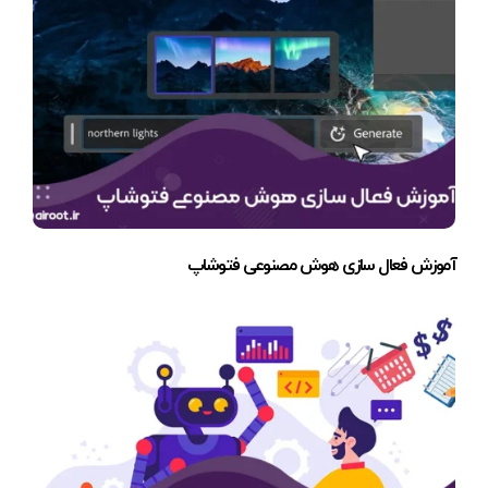
آموزش فعال سازی هوش مصنوعی فتوشاپ