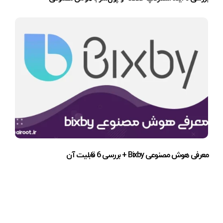
معرفی هوش مصنوعی Bixby + بررسی 6 قابلیت آن