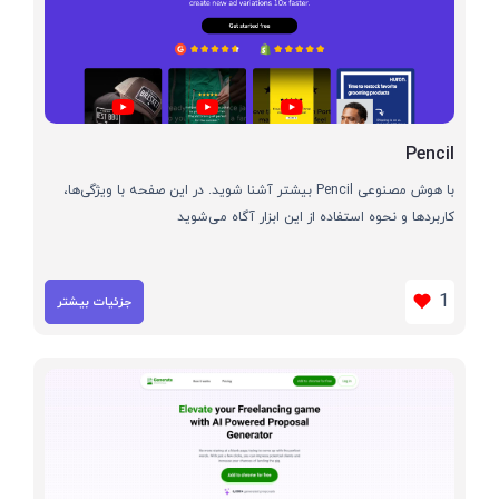
Pencil
با هوش مصنوعی Pencil بیشتر آشنا شوید. در این صفحه با ویژگی‌ها،
کاربردها و نحوه استفاده از این ابزار آگاه می‌شوید
1
جزئیات بیشتر