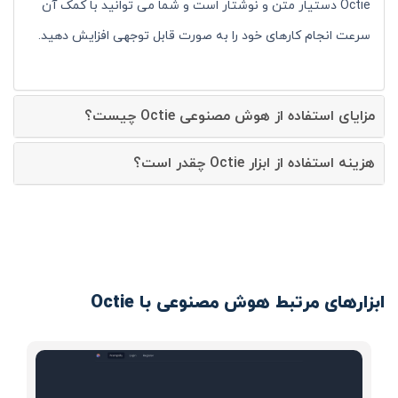
Octie دستیار متن و نوشتار است و شما می توانید با کمک آن
سرعت انجام کارهای خود را به صورت قابل توجهی افزایش دهید.
مزایای استفاده از هوش مصنوعی Octie چیست؟
هزینه استفاده از ابزار Octie چقدر است؟
ابزارهای مرتبط هوش مصنوعی با Octie