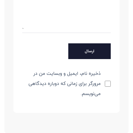
ذخیره نام، ایمیل و وبسایت من در
مرورگر برای زمانی که دوباره دیدگاهی
می‌نویسم.