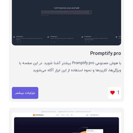
Promptify.pro
با هوش مصنوعی Promptify.pro بیشتر آشنا شوید. در این صفحه با
ویژگی‌ها، کاربردها و نحوه استفاده از این ابزار آگاه می‌شوید
1
جزئیات بیشتر