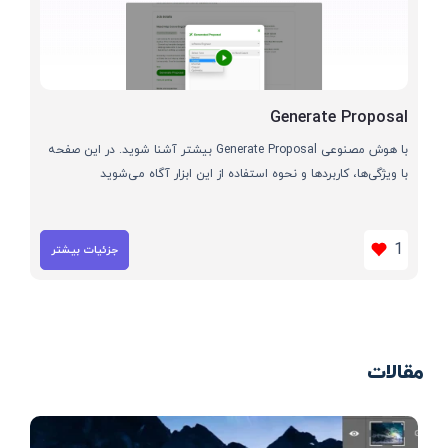
Generate Proposal
با هوش مصنوعی Generate Proposal بیشتر آشنا شوید. در این صفحه
با ویژگی‌ها، کاربردها و نحوه استفاده از این ابزار آگاه می‌شوید
1
جزئیات بیشتر
مقالات