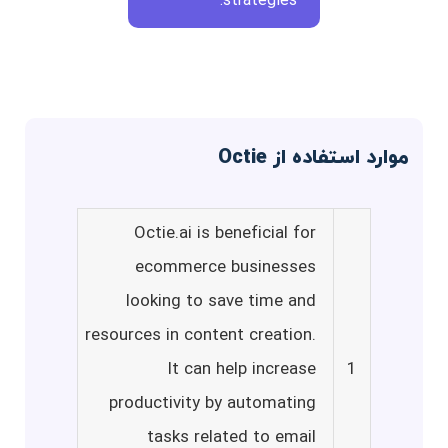
strategies.
موارد استفاده از Octie
Octie.ai is beneficial for
ecommerce businesses
looking to save time and
resources in content creation.
It can help increase
1
productivity by automating
tasks related to email